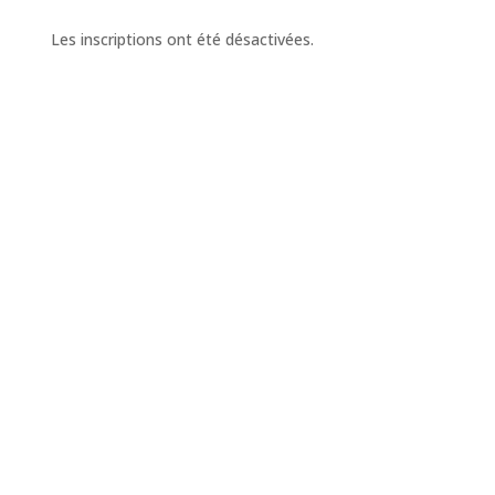
Les inscriptions ont été désactivées.